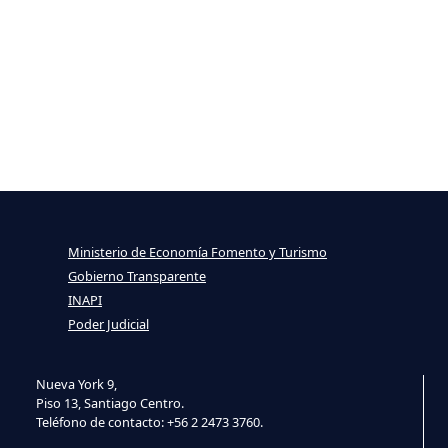
Ministerio de Economía Fomento y Turismo
Gobierno Transparente
INAPI
Poder Judicial
Nueva York 9,
Piso 13, Santiago Centro.
Teléfono de contacto: +56 2 2473 3760.