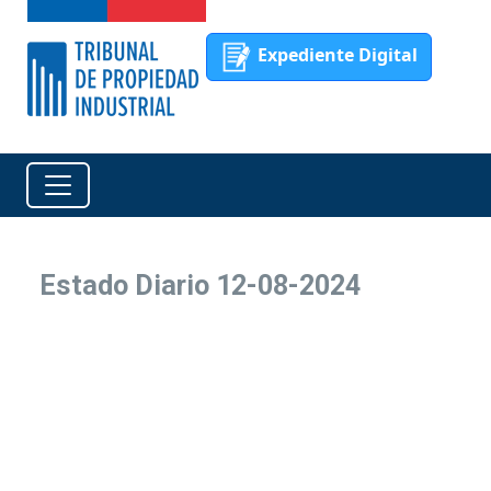
Expediente Digital
Estado Diario 12-08-2024