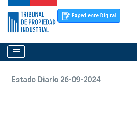
Expediente Digital
Estado Diario 26-09-2024