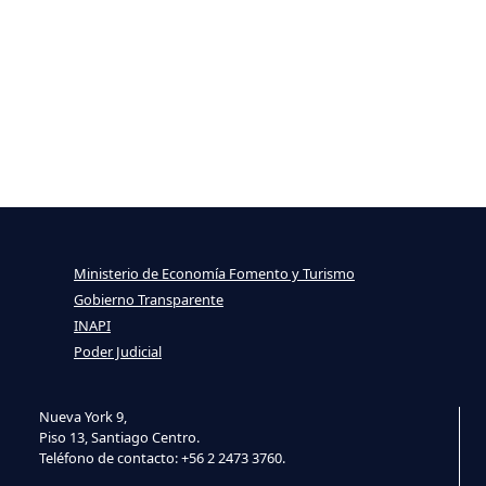
Ministerio de Economía Fomento y Turismo
Gobierno Transparente
INAPI
Poder Judicial
Nueva York 9,
Piso 13, Santiago Centro.
Teléfono de contacto: +56 2 2473 3760.