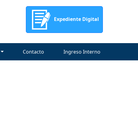
Expediente Digital
Contacto
Ingreso Interno