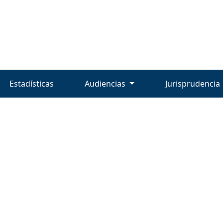
Estadísticas
Audiencias
Jurisprudencia