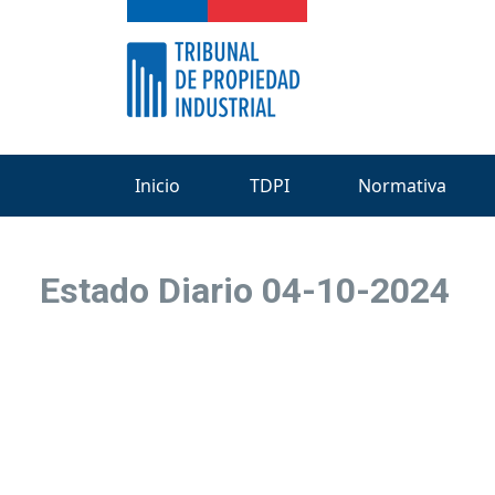
Inicio
TDPI
Normativa
Estado Diario 04-10-2024