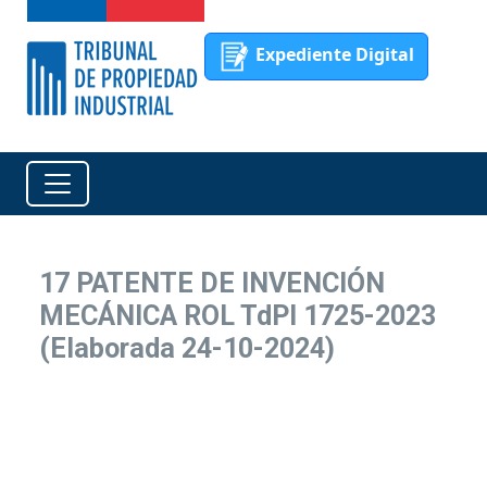
Expediente Digital
17 PATENTE DE INVENCIÓN
MECÁNICA ROL TdPI 1725-2023
(Elaborada 24-10-2024)