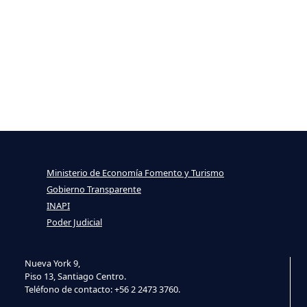
Ministerio de Economía Fomento y Turismo
Gobierno Transparente
INAPI
Poder Judicial
Nueva York 9,
Piso 13, Santiago Centro.
Teléfono de contacto: +56 2 2473 3760.