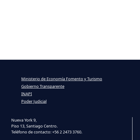
Ministerio de Economía Fomento y Turismo
Gobierno Transparente
INAPI
Poder Judicial
Nueva York 9,
Piso 13, Santiago Centro.
Teléfono de contacto: +56 2 2473 3760.