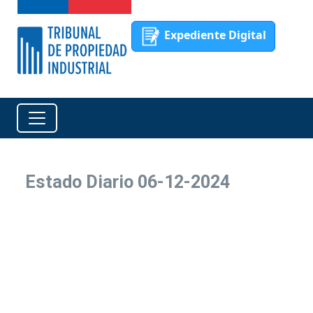
Expediente Digital
Estado Diario 06-12-2024