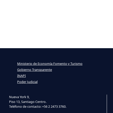
Ministerio de Economía Fomento y Turismo
Gobierno Transparente
INAPI
Poder Judicial
Nueva York 9,
Piso 13, Santiago Centro.
Teléfono de contacto: +56 2 2473 3760.