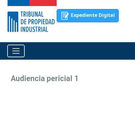
Expediente Digital
Audiencia pericial 1