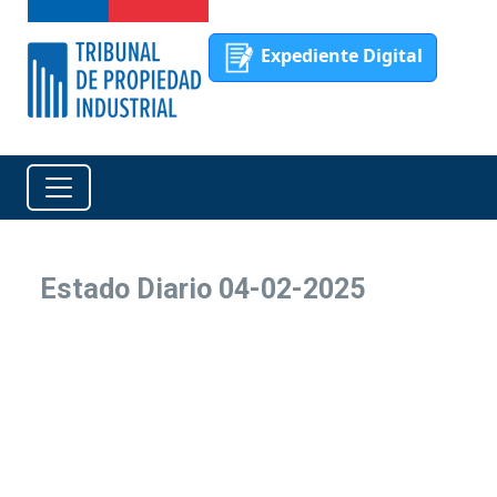
Expediente Digital
Estado Diario 04-02-2025