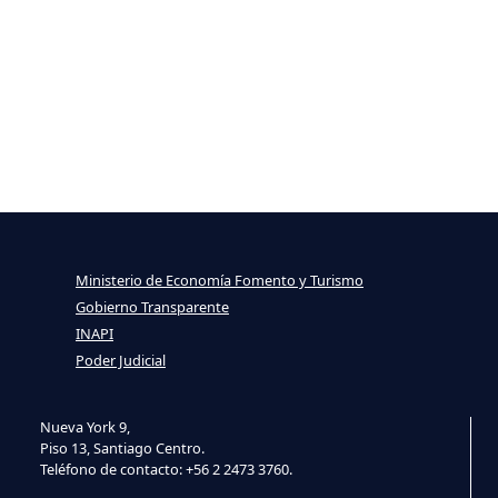
Ministerio de Economía Fomento y Turismo
Gobierno Transparente
INAPI
Poder Judicial
Nueva York 9,
Piso 13, Santiago Centro.
Teléfono de contacto: +56 2 2473 3760.