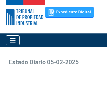
Expediente Digital
Estado Diario 05-02-2025