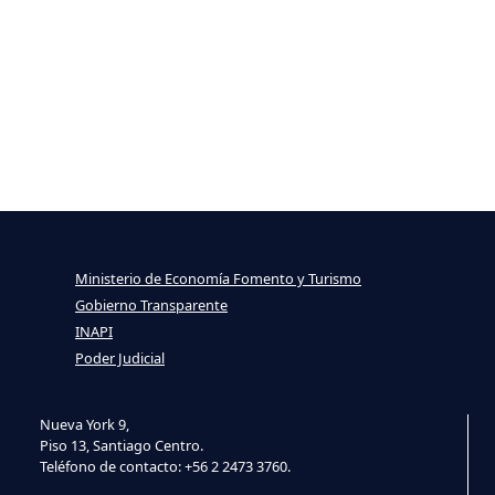
Ministerio de Economía Fomento y Turismo
Gobierno Transparente
INAPI
Poder Judicial
Nueva York 9,
Piso 13, Santiago Centro.
Teléfono de contacto: +56 2 2473 3760.