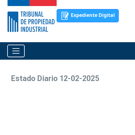
Expediente Digital
Estado Diario 12-02-2025