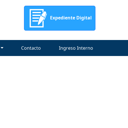
Expediente Digital
Contacto
Ingreso Interno