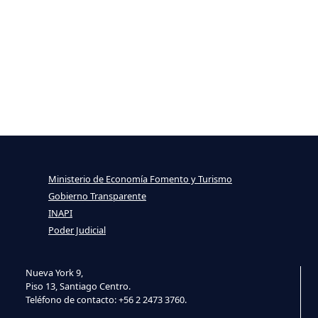
Ministerio de Economía Fomento y Turismo
Gobierno Transparente
INAPI
Poder Judicial
Nueva York 9,
Piso 13, Santiago Centro.
Teléfono de contacto: +56 2 2473 3760.