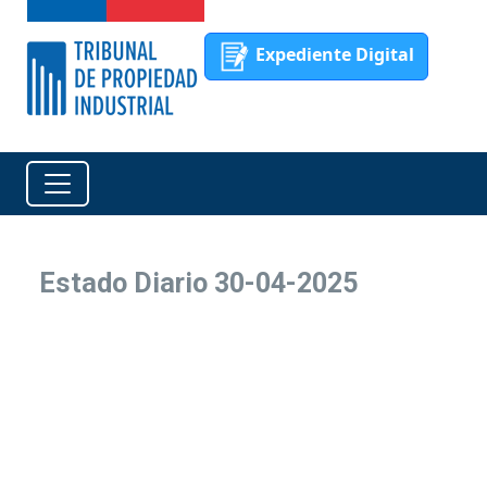
Expediente Digital
Estado Diario 30-04-2025