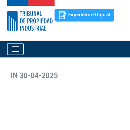
Expediente Digital
IN 30-04-2025