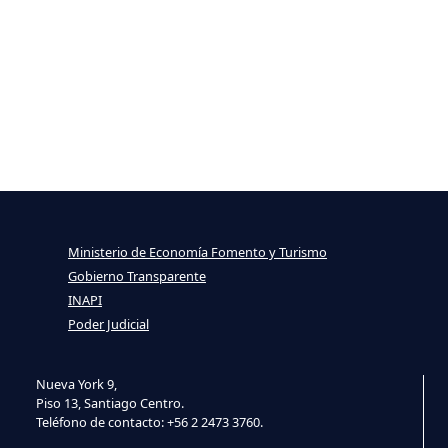
Ministerio de Economía Fomento y Turismo
Gobierno Transparente
INAPI
Poder Judicial
Nueva York 9,
Piso 13, Santiago Centro.
Teléfono de contacto: +56 2 2473 3760.