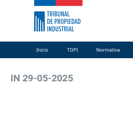
Inicio
TDPI
Normativa
IN 29-05-2025