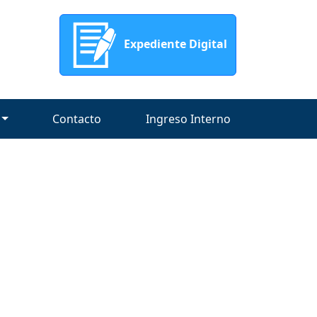
Expediente Digital
Contacto
Ingreso Interno