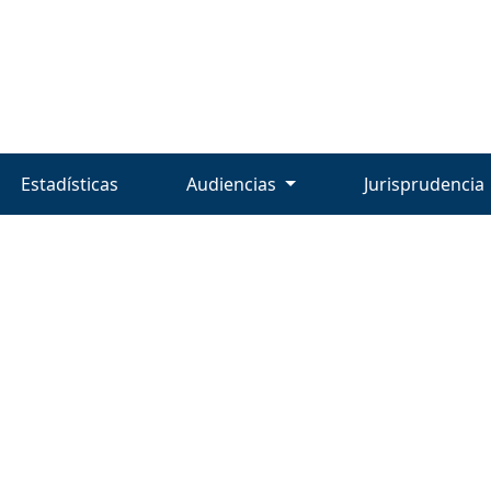
Estadísticas
Audiencias
Jurisprudencia