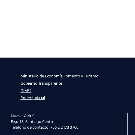
Ministerio de Economía Fomento y Turismo
Gobierno Transparente
INAPI
Poder Judicial
Nueva York 9,
Piso 13, Santiago Centro.
Teléfono de contacto: +56 2 2473 3760.