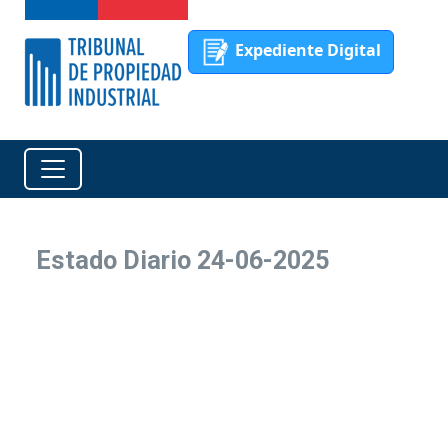
Expediente Digital
Estado Diario 24-06-2025