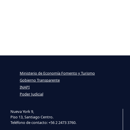
Ministerio de Economía Fomento y Turismo
Gobierno Transparente
INAPI
Poder Judicial
Nueva York 9,
Piso 13, Santiago Centro.
Teléfono de contacto: +56 2 2473 3760.