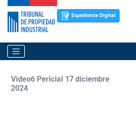
Expediente Digital
Video6 Pericial 17 diciembre
2024