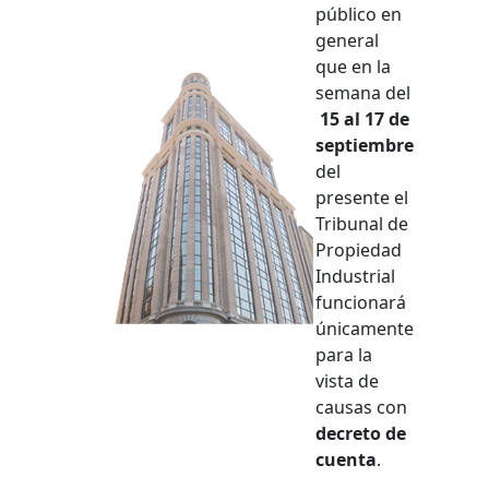
público en
general
que en la
semana del
15 al 17 de
septiembre
del
presente el
Tribunal de
Propiedad
Industrial
funcionará
únicamente
para la
vista de
causas con
decreto de
cuenta
.