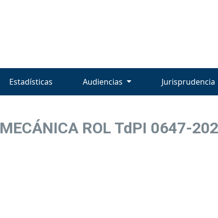
Estadísticas
Audiencias
Jurisprudencia
MECÁNICA ROL TdPI 0647-2024