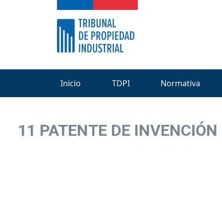
Inicio
TDPI
Normativa
11 PATENTE DE INVENCIÓN 