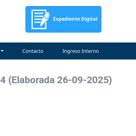
Expediente Digital
Contacto
Ingreso Interno
 (Elaborada 26-09-2025)