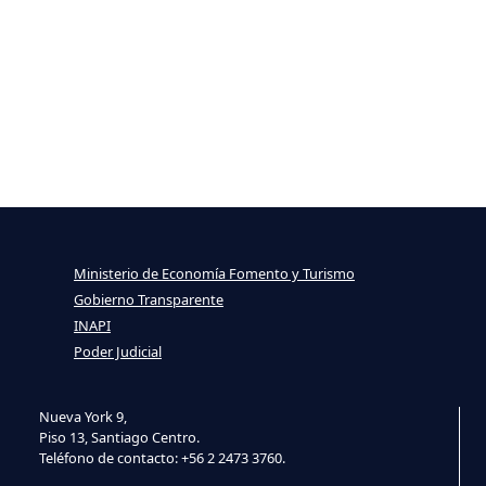
Ministerio de Economía Fomento y Turismo
Gobierno Transparente
INAPI
Poder Judicial
Nueva York 9,
Piso 13, Santiago Centro.
Teléfono de contacto: +56 2 2473 3760.