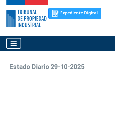
Expediente Digital
Estado Diario 29-10-2025