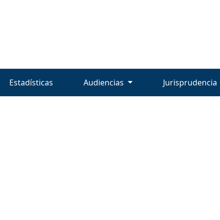
Estadísticas
Audiencias
Jurisprudencia