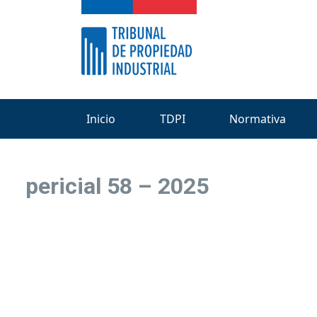
Inicio
TDPI
Normativa
pericial 58 – 2025