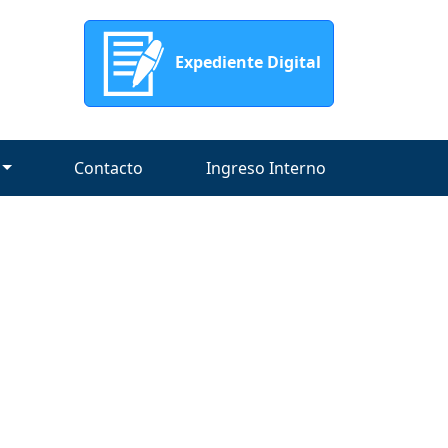
Expediente Digital
Contacto
Ingreso Interno