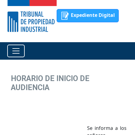
Expediente Digital
HORARIO DE INICIO DE
AUDIENCIA
Se informa a los