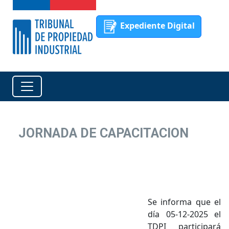
Expediente Digital
JORNADA DE CAPACITACION
Se informa que el
día 05-12-2025 el
TDPI participará