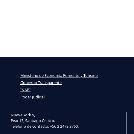
Ministerio de Economía Fomento y Turismo
Gobierno Transparente
INAPI
Poder Judicial
Nueva York 9,
Piso 13, Santiago Centro.
Teléfono de contacto: +56 2 2473 3760.