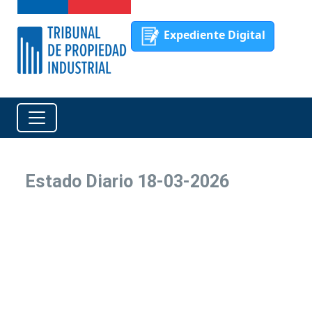
Expediente Digital
Estado Diario 18-03-2026