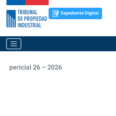
Expediente Digital
pericial 26 – 2026