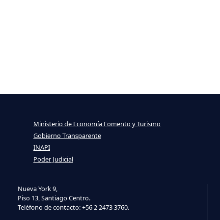
Ministerio de Economía Fomento y Turismo
Gobierno Transparente
INAPI
Poder Judicial
Nueva York 9,
Piso 13, Santiago Centro.
Teléfono de contacto: +56 2 2473 3760.