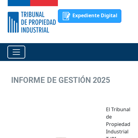
Expediente Digital
INFORME DE GESTIÓN 2025
El Tribunal
de
Propiedad
Industrial