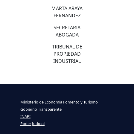
MARTA ARAYA
FERNANDEZ
SECRETARIA
ABOGADA
TRIBUNAL DE
PROPIEDAD
INDUSTRIAL
Ministerio de Economía Fomento y Turismo
Gobierno Transparente
INAPI
Poder Judicial