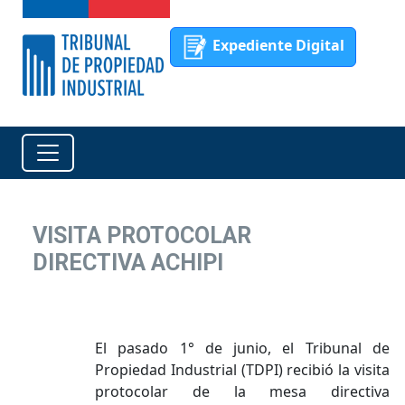
Expediente Digital
VISITA PROTOCOLAR
DIRECTIVA ACHIPI
El pasado 1° de junio, el Tribunal de
Propiedad Industrial (TDPI) recibió la visita
protocolar de la mesa directiva