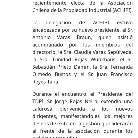
recientemente electa de la Asociación
Chilena de la Propiedad Industrial (ACHIPI).
La delegación de ACHIPI estuvo
encabezada por su nuevo presidente, el Sr.
Antonio Varas Braun, quien asistió
acompañado por los miembros del
directorio: la Sra. Claudia Varas Sepúlveda,
la Sra. Trinidad Rojas Wunkhaus, el Sr.
Sebastián Prieto Damm, la Sra. Fernanda
Olmedo Bustos y el Sr. Juan Francisco
Reyes Taha.
Durante el encuentro, el Presidente del
TDPI, Sr. Jorge Rojas Neira, extendió una
calurosa bienvenida a los nuevos
dirigentes, manifestándoles los mejores
deseos de éxito en la gestión que liderarán
al frente de la asociación durante los