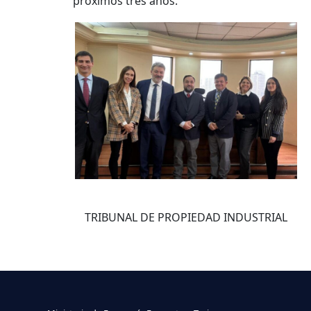
próximos tres años.
TRIBUNAL DE PROPIEDAD INDUSTRIAL