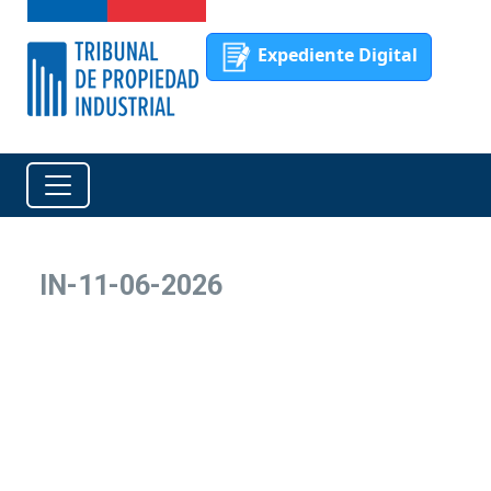
Expediente Digital
IN-11-06-2026