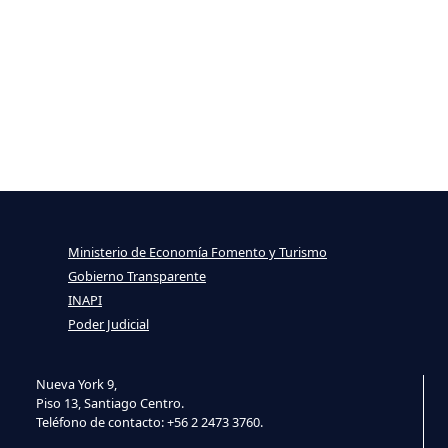
Ministerio de Economía Fomento y Turismo
Gobierno Transparente
INAPI
Poder Judicial
Nueva York 9,
Piso 13, Santiago Centro.
Teléfono de contacto: +56 2 2473 3760.