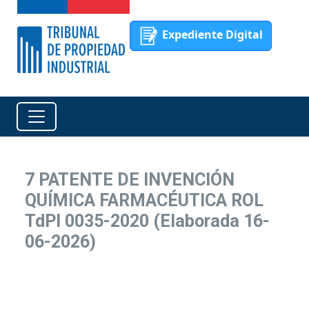
Expediente Digital
7 PATENTE DE INVENCIÓN
QUÍMICA FARMACÉUTICA ROL
TdPI 0035-2020 (Elaborada 16-
06-2026)