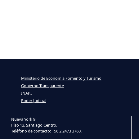
Ministerio de Economía Fomento y Turismo
Gobierno Transparente
INAPI
Poder Judicial
Nueva York 9,
Piso 13, Santiago Centro.
Teléfono de contacto: +56 2 2473 3760.