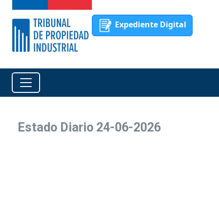
Expediente Digital
Estado Diario 24-06-2026