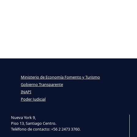
Ministerio de Economía Fomento y Turismo
Gobierno Transparente
INAPI
Poder Judicial
Nueva York 9,
Piso 13, Santiago Centro.
Teléfono de contacto: +56 2 2473 3760.