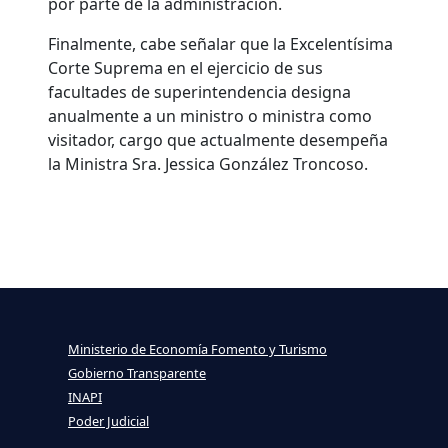
por parte de la administración.
Finalmente, cabe señalar que la Excelentísima
Corte Suprema en el ejercicio de sus
facultades de superintendencia designa
anualmente a un ministro o ministra como
visitador, cargo que actualmente desempeña
la Ministra Sra. Jessica González Troncoso.
Ministerio de Economía Fomento y Turismo
Gobierno Transparente
INAPI
Poder Judicial