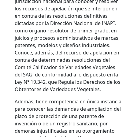
jurisdicción nacional para conocer y resolver
los recursos de apelación que se interponen
en contra de las resoluciones definitivas
dictadas por la Dirección Nacional de INAPI,
como órgano resolutor de primer grado, en
juicios y procesos administrativos de marcas,
patentes, modelos y diseños industriales.
Conoce, además, del recurso de apelación en
contra de determinadas resoluciones del
Comité Calificador de Variedades Vegetales
del SAG, de conformidad a lo dispuesto en la
Ley N° 19.342, que Regula los Derechos de los
Obtentores de Variedades Vegetales.
Además, tiene competencia en única instancia
para conocer las demandas de ampliación del
plazo de protección de una patente de
invención o de un registro sanitario, por
demoras injustificadas en su otorgamiento