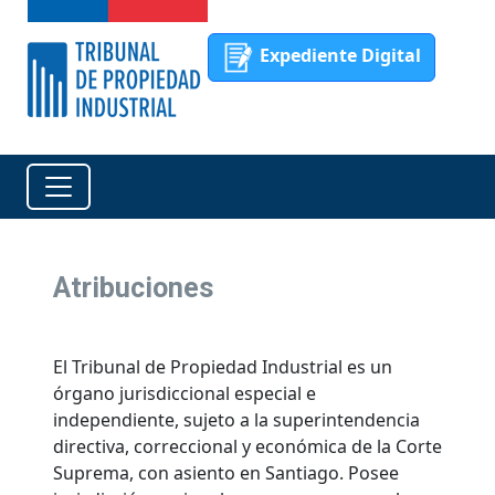
Expediente Digital
Atribuciones
El Tribunal de Propiedad Industrial es un
órgano jurisdiccional especial e
independiente, sujeto a la superintendencia
directiva, correccional y económica de la Corte
Suprema, con asiento en Santiago. Posee