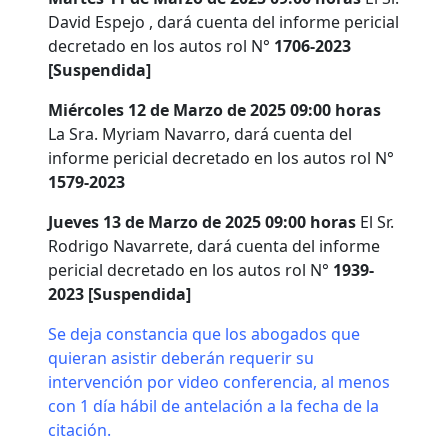
David Espejo , dará cuenta del informe pericial
decretado en los autos rol N°
1706-2023
[Suspendida]
Miércoles 12 de Marzo de 2025 09:00 horas
La Sra. Myriam Navarro, dará cuenta del
informe pericial decretado en los autos rol N°
1579-2023
Jueves 13 de Marzo de 2025 09:00 horas
El Sr.
Rodrigo Navarrete, dará cuenta del informe
pericial decretado en los autos rol N°
1939-
2023 [Suspendida]
Se deja constancia que los abogados que
quieran asistir deberán requerir su
intervención por video conferencia, al menos
con 1 día hábil de antelación a la fecha de la
citación.