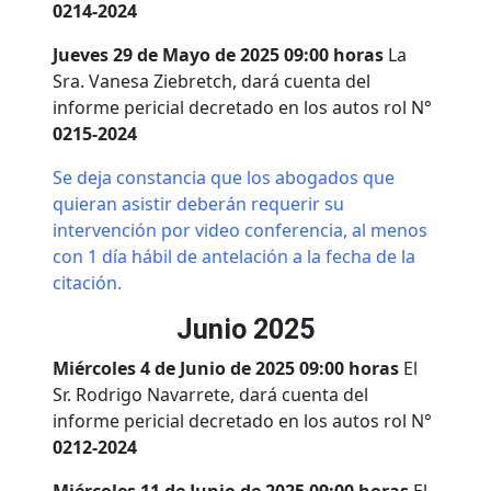
0214-2024
Jueves 29 de Mayo de 2025 09:00 horas
La
Sra. Vanesa Ziebretch, dará cuenta del
informe pericial decretado en los autos rol N°
0215-2024
Se deja constancia que los abogados que
quieran asistir deberán requerir su
intervención por video conferencia, al menos
con 1 día hábil de antelación a la fecha de la
citación.
Junio 2025
Miércoles 4 de Junio de 2025 09:00 horas
El
Sr. Rodrigo Navarrete, dará cuenta del
informe pericial decretado en los autos rol N°
0212-2024