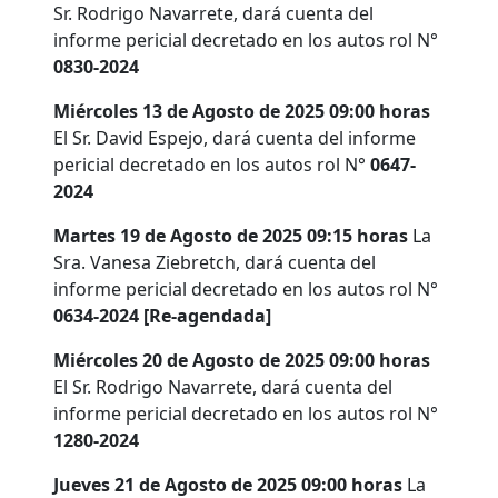
Sr. Rodrigo Navarrete, dará cuenta del
informe pericial decretado en los autos rol N°
0830-2024
Miércoles 13 de Agosto de 2025 09:00 horas
El Sr. David Espejo, dará cuenta del informe
pericial decretado en los autos rol N°
0647-
2024
Martes 19 de Agosto de 2025 09:15 horas
La
Sra. Vanesa Ziebretch, dará cuenta del
informe pericial decretado en los autos rol N°
0634-2024 [Re-agendada]
Miércoles 20 de Agosto de 2025 09:00 horas
El Sr. Rodrigo Navarrete, dará cuenta del
informe pericial decretado en los autos rol N°
1280-2024
Jueves 21 de Agosto de 2025 09:00 horas
La