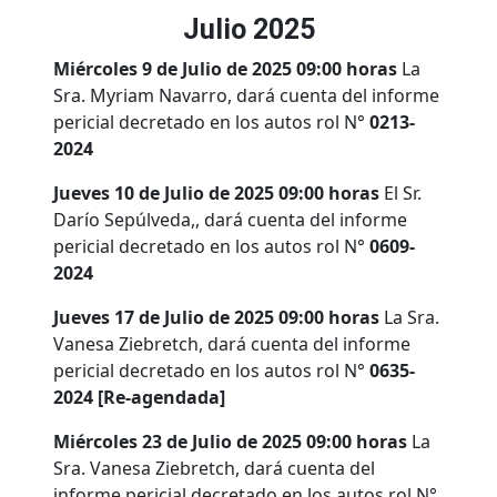
Julio 2025
Miércoles 9 de Julio de 2025 09:00 horas
La
Sra. Myriam Navarro, dará cuenta del informe
pericial decretado en los autos rol N°
0213-
2024
Jueves 10 de Julio de 2025 09:00 horas
El Sr.
Darío Sepúlveda,, dará cuenta del informe
pericial decretado en los autos rol N°
0609-
2024
Jueves 17 de Julio de 2025 09:00 horas
La Sra.
Vanesa Ziebretch, dará cuenta del informe
pericial decretado en los autos rol N°
0635-
2024 [Re-agendada]
Miércoles 23 de Julio de 2025 09:00 horas
La
Sra. Vanesa Ziebretch, dará cuenta del
informe pericial decretado en los autos rol N°