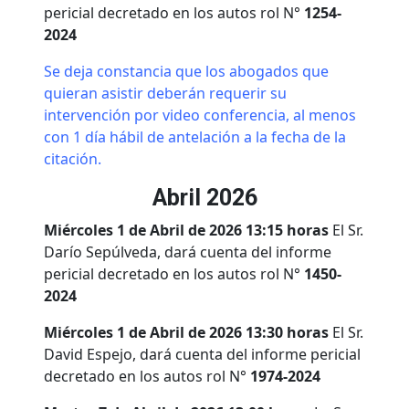
pericial decretado en los autos rol N°
1254-
2024
Se deja constancia que los abogados que
quieran asistir deberán requerir su
intervención por video conferencia, al menos
con 1 día hábil de antelación a la fecha de la
citación.
Abril 2026
Miércoles 1 de Abril de 2026 13:15 horas
El Sr.
Darío Sepúlveda, dará cuenta del informe
pericial decretado en los autos rol N°
1450-
2024
Miércoles 1 de Abril de 2026 13:30 horas
El Sr.
David Espejo, dará cuenta del informe pericial
decretado en los autos rol N°
1974-2024