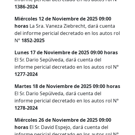
1386-2024
Miércoles 12 de Noviembre de 2025 09:00
horas
La Sra. Vaneza Ziebrecht, dará cuenta
del informe pericial decretado en los autos rol
N°
1852-2025
Lunes 17 de Noviembre de 2025 09:00 horas
El Sr. Dario Sepúlveda, dará cuenta del
informe pericial decretado en los autos rol N°
1277-2024
Martes 18 de Noviembre de 2025 09:00 horas
El Sr. Dario Sepúlveda, dará cuenta del
informe pericial decretado en los autos rol N°
1278-2024
Miércoles 26 de Noviembre de 2025 09:00
horas
El Sr. David Espejo, dará cuenta del
informe pericial decretado en los autos rol N°