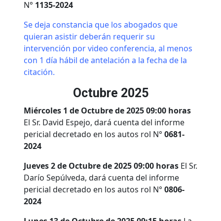
N°
1135-2024
Se deja constancia que los abogados que
quieran asistir deberán requerir su
intervención por video conferencia, al menos
con 1 día hábil de antelación a la fecha de la
citación.
Octubre 2025
Miércoles 1 de Octubre de 2025 09:00 horas
El Sr. David Espejo, dará cuenta del informe
pericial decretado en los autos rol N°
0681-
2024
Jueves 2 de Octubre de 2025 09:00 horas
El Sr.
Darío Sepúlveda, dará cuenta del informe
pericial decretado en los autos rol N°
0806-
2024