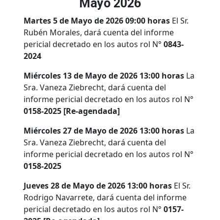
Mayo 2026
Martes 5 de Mayo de 2026 09:00 horas
El Sr.
Rubén Morales, dará cuenta del informe
pericial decretado en los autos rol N°
0843-
2024
Miércoles 13 de Mayo de 2026 13:00 horas
La
Sra. Vaneza Ziebrecht, dará cuenta del
informe pericial decretado en los autos rol N°
0158-2025 [Re-agendada]
Miércoles 27 de Mayo de 2026 13:00 horas
La
Sra. Vaneza Ziebrecht, dará cuenta del
informe pericial decretado en los autos rol N°
0158-2025
Jueves 28 de Mayo de 2026 13:00 horas
El Sr.
Rodrigo Navarrete, dará cuenta del informe
pericial decretado en los autos rol N°
0157-