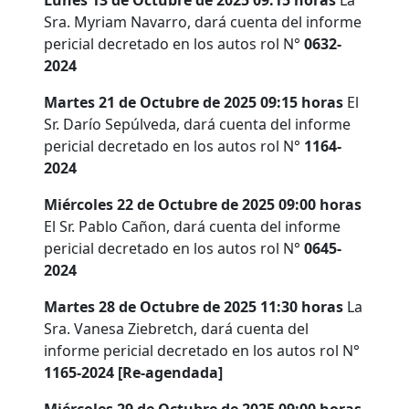
Lunes 13 de Octubre de 2025 09:15 horas
La
Sra. Myriam Navarro, dará cuenta del informe
pericial decretado en los autos rol N°
0632-
2024
Martes 21 de Octubre de 2025 09:15 horas
El
Sr. Darío Sepúlveda, dará cuenta del informe
pericial decretado en los autos rol N°
1164-
2024
Miércoles 22 de Octubre de 2025 09:00 horas
El Sr. Pablo Cañon, dará cuenta del informe
pericial decretado en los autos rol N°
0645-
2024
Martes 28 de Octubre de 2025 11:30 horas
La
Sra. Vanesa Ziebretch, dará cuenta del
informe pericial decretado en los autos rol N°
1165-2024 [Re-agendada]