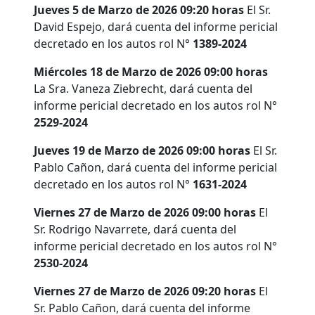
Jueves 5 de Marzo de 2026 09:20 horas
El Sr.
David Espejo, dará cuenta del informe pericial
decretado en los autos rol N°
1389-2024
Miércoles 18 de Marzo de 2026 09:00 horas
La Sra. Vaneza Ziebrecht, dará cuenta del
informe pericial decretado en los autos rol N°
2529-2024
Jueves 19 de Marzo de 2026 09:00 horas
El Sr.
Pablo Cañon, dará cuenta del informe pericial
decretado en los autos rol N°
1631-2024
Viernes 27 de Marzo de 2026 09:00 horas
El
Sr. Rodrigo Navarrete, dará cuenta del
informe pericial decretado en los autos rol N°
2530-2024
Viernes 27 de Marzo de 2026 09:20 horas
El
Sr. Pablo Cañon, dará cuenta del informe