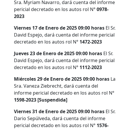
Sra. Myriam Navarro, dará cuenta del informe
pericial decretado en los autos rol N°
0978-
2023
Viernes 17 de Enero de 2025 09:00 horas
El Sr.
David Espejo, dará cuenta del informe pericial
decretado en los autos rol N°
1472-2023
Jueves 23 de Enero de 2025 09:00 horas
El Sr.
David Espejo, dará cuenta del informe pericial
decretado en los autos rol N°
1112-2023
Miércoles 29 de Enero de 2025 09:00 horas
La
Sra. Vaneza Ziebrecht, dará cuenta del
informe pericial decretado en los autos rol N°
1598-2023 [Suspendida]
Viernes 31 de Enero de 2025 09:00 horas
El Sr.
Dario Sepúlveda, dará cuenta del informe
pericial decretado en los autos rol N°
1576-