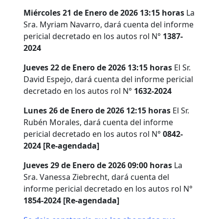
Miércoles 21 de Enero de 2026 13:15 horas
La
Sra. Myriam Navarro, dará cuenta del informe
pericial decretado en los autos rol N°
1387-
2024
Jueves 22 de Enero de 2026 13:15 horas
El Sr.
David Espejo, dará cuenta del informe pericial
decretado en los autos rol N°
1632-2024
Lunes 26 de Enero de 2026 12:15 horas
El Sr.
Rubén Morales, dará cuenta del informe
pericial decretado en los autos rol N°
0842-
2024 [Re-agendada]
Jueves 29 de Enero de 2026 09:00 horas
La
Sra. Vanessa Ziebrecht, dará cuenta del
informe pericial decretado en los autos rol N°
1854-2024 [Re-agendada]