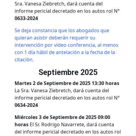
Sra. Vanesa Ziebretch, dará cuenta del
informe pericial decretado en los autos rol N°
0633-2024
Se deja constancia que los abogados que
quieran asistir deberán requerir su
intervención por video conferencia, al menos
con 1 día hábil de antelación a la fecha de la
citación.
Septiembre 2025
Martes 2 de Septiembre de 2025 13:30 horas
La Sra. Vanesa Ziebretch, dará cuenta del
informe pericial decretado en los autos rol N°
0634-2024
Miércoles 3 de Septiembre de 2025 09:00
horas
El Sr. Rodrigo Navarrete, dará cuenta
del informe pericial decretado en los autos rol