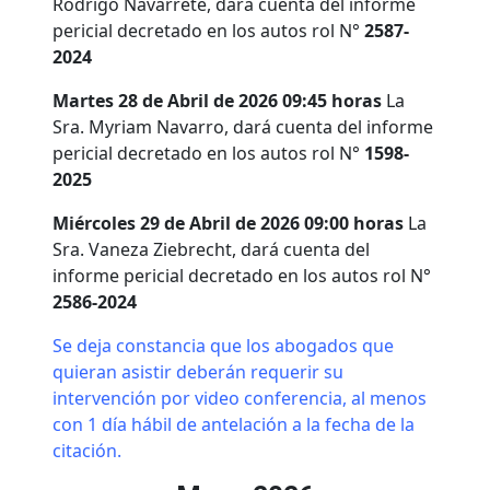
Rodrigo Navarrete, dará cuenta del informe
pericial decretado en los autos rol N°
2587-
2024
Martes 28 de Abril de 2026 09:45 horas
La
Sra. Myriam Navarro, dará cuenta del informe
pericial decretado en los autos rol N°
1598-
2025
Miércoles 29 de Abril de 2026 09:00 horas
La
Sra. Vaneza Ziebrecht, dará cuenta del
informe pericial decretado en los autos rol N°
2586-2024
Se deja constancia que los abogados que
quieran asistir deberán requerir su
intervención por video conferencia, al menos
con 1 día hábil de antelación a la fecha de la
citación.