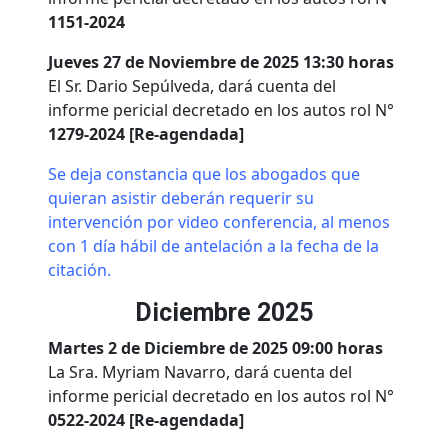
1151-2024
Jueves 27 de Noviembre de 2025 13:30 horas
El Sr. Dario Sepúlveda, dará cuenta del
informe pericial decretado en los autos rol N°
1279-2024 [Re-agendada]
Se deja constancia que los abogados que
quieran asistir deberán requerir su
intervención por video conferencia, al menos
con 1 día hábil de antelación a la fecha de la
citación.
Diciembre 2025
Martes 2 de Diciembre de 2025 09:00 horas
La Sra. Myriam Navarro, dará cuenta del
informe pericial decretado en los autos rol N°
0522-2024 [Re-agendada]