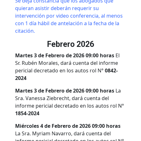
Se deja constancia que los abogados que
quieran asistir deberán requerir su
intervención por video conferencia, al menos
con 1 día hábil de antelación a la fecha de la
citación.
Febrero 2026
Martes 3 de Febrero de 2026 09:00 horas
El
Sr. Rubén Morales, dará cuenta del informe
pericial decretado en los autos rol N°
0842-
2024
Martes 3 de Febrero de 2026 09:00 horas
La
Sra. Vanessa Ziebrecht, dará cuenta del
informe pericial decretado en los autos rol N°
1854-2024
Miércoles 4 de Febrero de 2026 09:00 horas
La Sra. Myriam Navarro, dará cuenta del