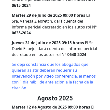
0615-2024
Martes 29 de Julio de 2025 09:00 horas
La
Sra. Vanesa Ziebretch, dará cuenta del
informe pericial decretado en los autos rol N°
0635-2024
Jueves 31 de Julio de 2025 09:15 horas
El Sr.
David Espejo, dará cuenta del informe pericial
decretado en los autos rol N°
0648-2024
Se deja constancia que los abogados que
quieran asistir deberán requerir su
intervención por video conferencia, al menos
con 1 día hábil de antelación a la fecha de la
citación.
Agosto 2025
Martes 12 de Agosto de 2025 09:00 horas
El