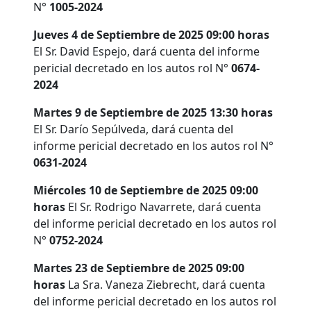
N°
1005-2024
Jueves 4 de Septiembre de 2025 09:00 horas
El Sr. David Espejo, dará cuenta del informe
pericial decretado en los autos rol N°
0674-
2024
Martes 9 de Septiembre de 2025 13:30 horas
El Sr. Darío Sepúlveda, dará cuenta del
informe pericial decretado en los autos rol N°
0631-2024
Miércoles 10 de Septiembre de 2025 09:00
horas
El Sr. Rodrigo Navarrete, dará cuenta
del informe pericial decretado en los autos rol
N°
0752-2024
Martes 23 de Septiembre de 2025 09:00
horas
La Sra. Vaneza Ziebrecht, dará cuenta
del informe pericial decretado en los autos rol