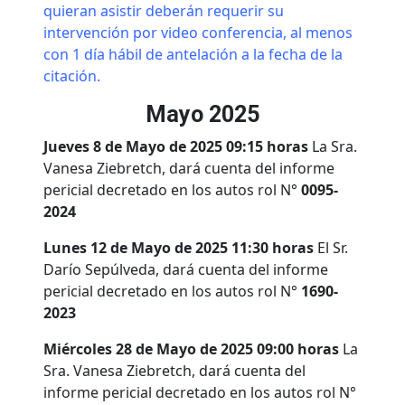
quieran asistir deberán requerir su
intervención por video conferencia, al menos
con 1 día hábil de antelación a la fecha de la
citación.
Mayo 2025
Jueves 8 de Mayo de 2025 09:15 horas
La Sra.
Vanesa Ziebretch, dará cuenta del informe
pericial decretado en los autos rol N°
0095-
2024
Lunes 12 de Mayo de 2025 11:30 horas
El Sr.
Darío Sepúlveda, dará cuenta del informe
pericial decretado en los autos rol N°
1690-
2023
Miércoles 28 de Mayo de 2025 09:00 horas
La
Sra. Vanesa Ziebretch, dará cuenta del
informe pericial decretado en los autos rol N°