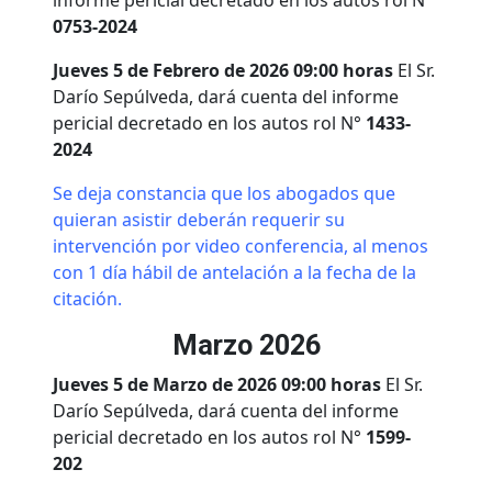
informe pericial decretado en los autos rol N°
0753-2024
Jueves 5 de Febrero de 2026 09:00 horas
El Sr.
Darío Sepúlveda, dará cuenta del informe
pericial decretado en los autos rol N°
1433-
2024
Se deja constancia que los abogados que
quieran asistir deberán requerir su
intervención por video conferencia, al menos
con 1 día hábil de antelación a la fecha de la
citación.
Marzo 2026
Jueves 5 de Marzo de 2026 09:00 horas
El Sr.
Darío Sepúlveda, dará cuenta del informe
pericial decretado en los autos rol N°
1599-
202