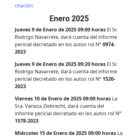
citación.
Enero 2025
Jueves 9 de Enero de 2025 09:00 horas
El Sr.
Rodrigo Navarrete, dará cuenta del informe
pericial decretado en los autos rol N°
0974-
2023
Jueves 9 de Enero de 2025 09:20 horas
El Sr.
Rodrigo Navarrete, dará cuenta del informe
pericial decretado en los autos rol N°
1520-
2023
Viernes 10 de Enero de 2025 09:00 horas
La
Sra. Vaneza Ziebrecht, dará cuenta del
informe pericial decretado en los autos rol N°
1578-2023
Miércoles 15 de Enero de 2025 09:00 horas
La