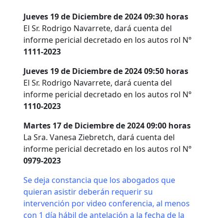
Jueves 19 de Diciembre de 2024 09:30 horas
El Sr. Rodrigo Navarrete, dará cuenta del
informe pericial decretado en los autos rol N°
1111-2023
Jueves 19 de Diciembre de 2024 09:50 horas
El Sr. Rodrigo Navarrete, dará cuenta del
informe pericial decretado en los autos rol N°
1110-2023
Martes 17 de Diciembre de 2024 09:00 horas
La Sra. Vanesa Ziebretch, dará cuenta del
informe pericial decretado en los autos rol N°
0979-2023
Se deja constancia que los abogados que
quieran asistir deberán requerir su
intervención por video conferencia, al menos
con 1 día hábil de antelación a la fecha de la