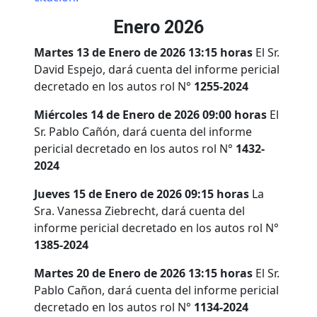
Enero 2026
Martes 13 de Enero de 2026 13:15 horas
El Sr.
David Espejo, dará cuenta del informe pericial
decretado en los autos rol N°
1255-2024
Miércoles 14 de Enero de 2026 09:00 horas
El
Sr. Pablo Cañón, dará cuenta del informe
pericial decretado en los autos rol N°
1432-
2024
Jueves 15 de Enero de 2026 09:15 horas
La
Sra. Vanessa Ziebrecht, dará cuenta del
informe pericial decretado en los autos rol N°
1385-2024
Martes 20 de Enero de 2026 13:15 horas
El Sr.
Pablo Cañon, dará cuenta del informe pericial
decretado en los autos rol N°
1134-2024