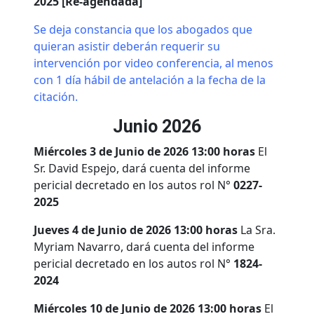
2025 [Re-agendada]
Se deja constancia que los abogados que
quieran asistir deberán requerir su
intervención por video conferencia, al menos
con 1 día hábil de antelación a la fecha de la
citación.
Junio 2026
Miércoles 3 de Junio de 2026 13:00 horas
El
Sr. David Espejo, dará cuenta del informe
pericial decretado en los autos rol N°
0227-
2025
Jueves 4 de Junio de 2026 13:00 horas
La Sra.
Myriam Navarro, dará cuenta del informe
pericial decretado en los autos rol N°
1824-
2024
Miércoles 10 de Junio de 2026 13:00 horas
El