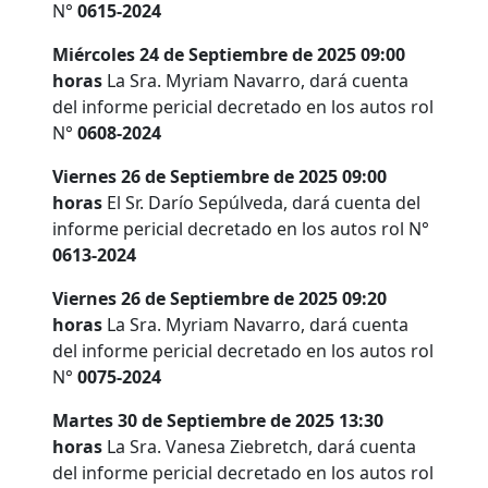
N°
0615-2024
Miércoles 24 de Septiembre de 2025 09:00
horas
La Sra. Myriam Navarro, dará cuenta
del informe pericial decretado en los autos rol
N°
0608-2024
Viernes 26 de Septiembre de 2025 09:00
horas
El Sr. Darío Sepúlveda, dará cuenta del
informe pericial decretado en los autos rol N°
0613-2024
Viernes 26 de Septiembre de 2025 09:20
horas
La Sra. Myriam Navarro, dará cuenta
del informe pericial decretado en los autos rol
N°
0075-2024
Martes 30 de Septiembre de 2025 13:30
horas
La Sra. Vanesa Ziebretch, dará cuenta
del informe pericial decretado en los autos rol