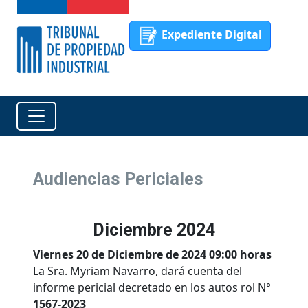
Expediente Digital
Audiencias Periciales
Diciembre 2024
Viernes 20 de Diciembre de 2024 09:00 horas
La Sra. Myriam Navarro, dará cuenta del
informe pericial decretado en los autos rol N°
1567-2023