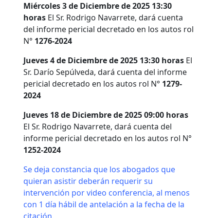
Miércoles 3 de Diciembre de 2025 13:30
horas
El Sr. Rodrigo Navarrete, dará cuenta
del informe pericial decretado en los autos rol
N°
1276-2024
Jueves 4 de Diciembre de 2025 13:30 horas
El
Sr. Darío Sepúlveda, dará cuenta del informe
pericial decretado en los autos rol N°
1279-
2024
Jueves 18 de Diciembre de 2025 09:00 horas
El Sr. Rodrigo Navarrete, dará cuenta del
informe pericial decretado en los autos rol N°
1252-2024
Se deja constancia que los abogados que
quieran asistir deberán requerir su
intervención por video conferencia, al menos
con 1 día hábil de antelación a la fecha de la
citación.