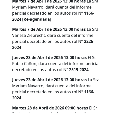
Martes 7 de Abril de 2026 13:00 horas
La Sra.
Myriam Navarro, dará cuenta del informe
pericial decretado en los autos rol N°
1166-
2024 [Re-agendada]
Martes 7 de Abril de 2026 13:00 horas
La Sra.
Vaneza Ziebrecht, dará cuenta del informe
pericial decretado en los autos rol N°
2226-
2024
Jueves 23 de Abril de 2026 13:00 horas
El Sr.
Pablo Cañon, dará cuenta del informe pericial
decretado en los autos rol N°
2519-2024
Jueves 23 de Abril de 2026 13:00 horas
La Sra.
Myriam Navarro, dará cuenta del informe
pericial decretado en los autos rol N°
1166-
2024
Martes 28 de Abril de 2026 09:00 horas
El Sr.