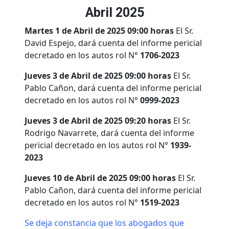
Abril 2025
Martes 1 de Abril de 2025 09:00 horas
El Sr.
David Espejo, dará cuenta del informe pericial
decretado en los autos rol N°
1706-2023
Jueves 3 de Abril de 2025 09:00 horas
El Sr.
Pablo Cañon, dará cuenta del informe pericial
decretado en los autos rol N°
0999-2023
Jueves 3 de Abril de 2025 09:20 horas
El Sr.
Rodrigo Navarrete, dará cuenta del informe
pericial decretado en los autos rol N°
1939-
2023
Jueves 10 de Abril de 2025 09:00 horas
El Sr.
Pablo Cañon, dará cuenta del informe pericial
decretado en los autos rol N°
1519-2023
Se deja constancia que los abogados que