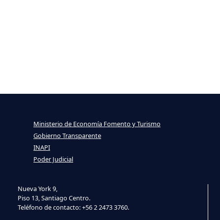
Ministerio de Economía Fomento y Turismo
Gobierno Transparente
INAPI
Poder Judicial
Nueva York 9,
Piso 13, Santiago Centro.
Teléfono de contacto: +56 2 2473 3760.