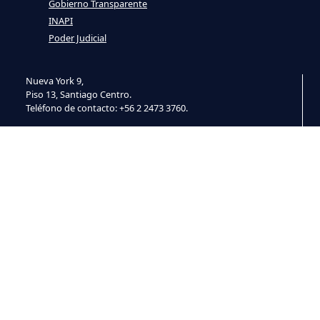
Gobierno Transparente
INAPI
Poder Judicial
Nueva York 9,
Piso 13, Santiago Centro.
Teléfono de contacto: +56 2 2473 3760.