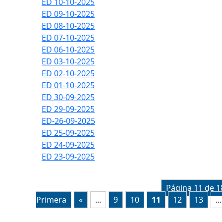
ED 10-10-2025
ED 09-10-2025
ED 08-10-2025
ED 07-10-2025
ED 06-10-2025
ED 03-10-2025
ED 02-10-2025
ED 01-10-2025
ED 30-09-2025
ED 29-09-2025
ED-26-09-2025
ED 25-09-2025
ED 24-09-2025
ED 23-09-2025
Página 11 de 1
Primera
«
...
9
10
11
12
13
...