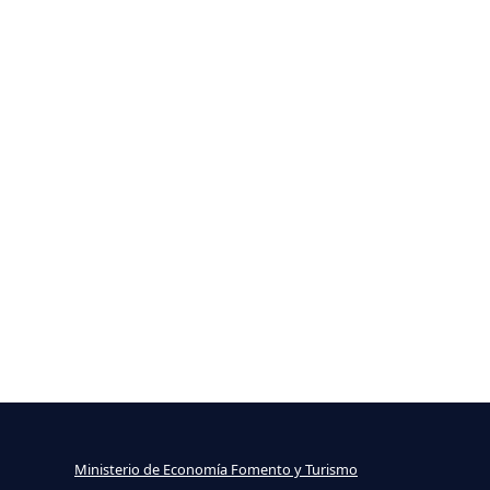
Ministerio de Economía Fomento y Turismo