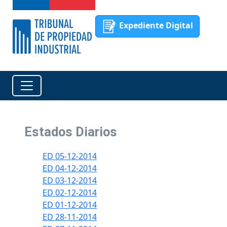
Expediente Digital
Estados Diarios
ED 05-12-2014
ED 04-12-2014
ED 03-12-2014
ED 02-12-2014
ED 01-12-2014
ED 28-11-2014