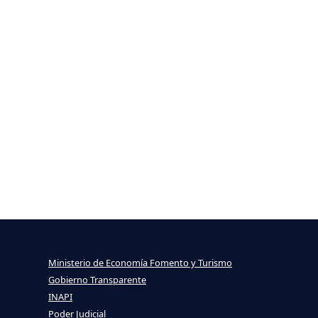
Ministerio de Economía Fomento y Turismo
Gobierno Transparente
INAPI
Poder Judicial