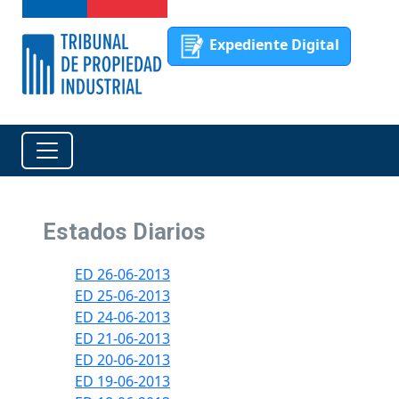
Expediente Digital
Estados Diarios
ED 26-06-2013
ED 25-06-2013
ED 24-06-2013
ED 21-06-2013
ED 20-06-2013
ED 19-06-2013