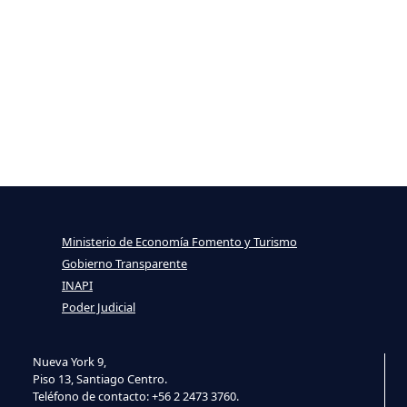
Ministerio de Economía Fomento y Turismo
Gobierno Transparente
INAPI
Poder Judicial
Nueva York 9,
Piso 13, Santiago Centro.
Teléfono de contacto: +56 2 2473 3760.