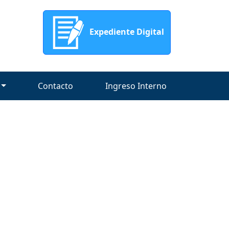
Expediente Digital
Contacto
Ingreso Interno