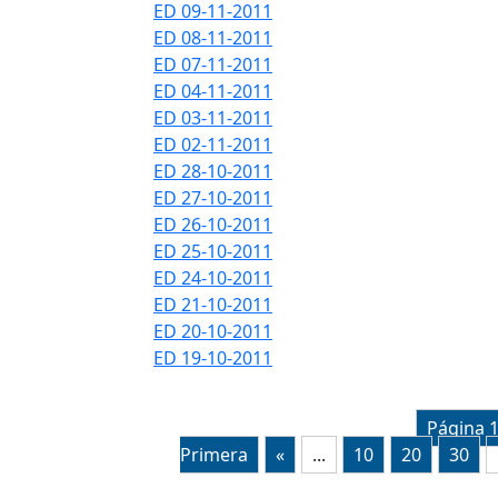
ED 09-11-2011
ED 08-11-2011
ED 07-11-2011
ED 04-11-2011
ED 03-11-2011
ED 02-11-2011
ED 28-10-2011
ED 27-10-2011
ED 26-10-2011
ED 25-10-2011
ED 24-10-2011
ED 21-10-2011
ED 20-10-2011
ED 19-10-2011
Página 
Primera
«
...
10
20
30