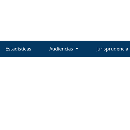
Estadísticas
Audiencias
Jurisprudencia