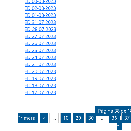
ED 03-08-2023
ED 02-08-2023
ED 01-08-2023
ED 31-07-2023
ED-28-07-2023
ED 27-07-2023
ED 26-07-2023
ED 25-07-2023
ED 24-07-2023
ED 21-07-2023
ED 20-07-2023
ED 19-07-2023
ED 18-07-2023
ED 17-07-2023
Página 38 de 1
Primera
«
...
10
20
30
...
36
37
»