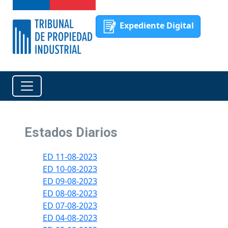
Expediente Digital
Estados Diarios
ED 11-08-2023
ED 10-08-2023
ED 09-08-2023
ED 08-08-2023
ED 07-08-2023
ED 04-08-2023