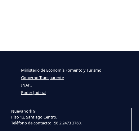
Ministerio de Economía Fomento y Turismo
Gobierno Transparente
INAPI
Poder Judicial
Nueva York 9,
Piso 13, Santiago Centro.
Teléfono de contacto: +56 2 2473 3760.