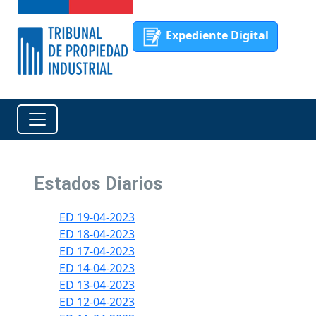
Expediente Digital
Estados Diarios
ED 19-04-2023
ED 18-04-2023
ED 17-04-2023
ED 14-04-2023
ED 13-04-2023
ED 12-04-2023