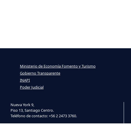
Ministerio de Economía Fomento y Turismo
Gobierno Transparente
INAPI
Poder Judicial
Nueva York 9,
Piso 13, Santiago Centro.
Teléfono de contacto: +56 2 2473 3760.