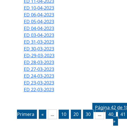
ED 11-04-2023
ED 10-04-2023
ED 06-04-2023
ED 05-04-2023
ED 04-04-2023
ED 03-04-2023
ED 31-03-2023
ED 30-03-2023
ED-29-03-2023
ED 28-03-2023
ED 27-03-2023
ED 24-03-2023
ED 23-03-2023
ED 22-03-2023
Página 42 de 1
Primera
«
...
10
20
30
...
40
41
»