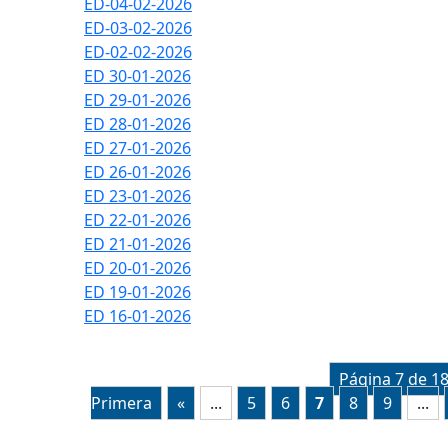
ED-04-02-2026
ED-03-02-2026
ED-02-02-2026
ED 30-01-2026
ED 29-01-2026
ED 28-01-2026
ED 27-01-2026
ED 26-01-2026
ED 23-01-2026
ED 22-01-2026
ED 21-01-2026
ED 20-01-2026
ED 19-01-2026
ED 16-01-2026
Página 7 de 1
Primera
«
...
5
6
7
8
9
...