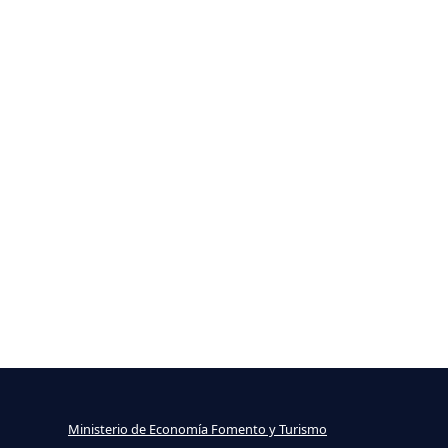
Ministerio de Economía Fomento y Turismo