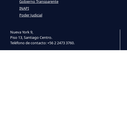
Gobierno Transparente
INAPI
Poder Judicial
Nueva York 9,
Piso 13, Santiago Centro.
Teléfono de contacto: +56 2 2473 3760.