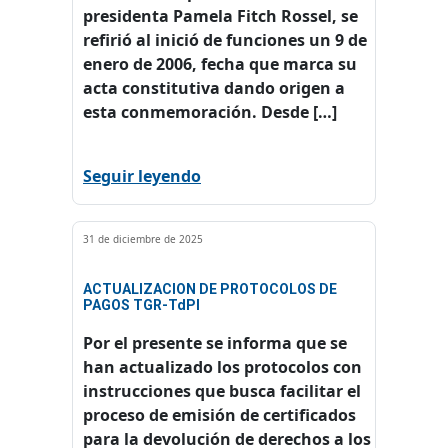
presidenta Pamela Fitch Rossel, se
refirió al inició de funciones un 9 de
enero de 2006, fecha que marca su
acta constitutiva dando origen a
esta conmemoración. Desde […]
Seguir leyendo
31 de diciembre de 2025
ACTUALIZACION DE PROTOCOLOS DE
PAGOS TGR-TdPI
Por el presente se informa que se
han actualizado los protocolos con
instrucciones que busca facilitar el
proceso de emisión de certificados
para la devolución de derechos a los