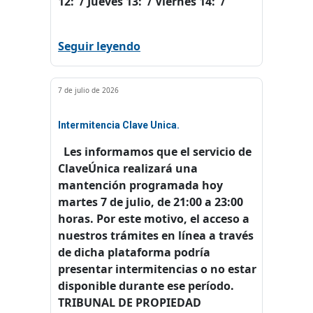
12: / Jueves 13: / Viernes 14: /
Seguir leyendo
7 de julio de 2026
Intermitencia Clave Unica.
Les informamos que el servicio de
ClaveÚnica realizará una
mantención programada hoy
martes 7 de julio, de 21:00 a 23:00
horas. Por este motivo, el acceso a
nuestros trámites en línea a través
de dicha plataforma podría
presentar intermitencias o no estar
disponible durante ese período.
TRIBUNAL DE PROPIEDAD