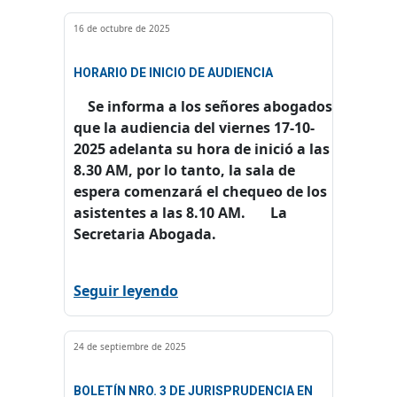
16 de octubre de 2025
HORARIO DE INICIO DE AUDIENCIA
Se informa a los señores abogados
que la audiencia del viernes 17-10-
2025 adelanta su hora de inició a las
8.30 AM, por lo tanto, la sala de
espera comenzará el chequeo de los
asistentes a las 8.10 AM. La
Secretaria Abogada.
Seguir leyendo
24 de septiembre de 2025
BOLETÍN NRO. 3 DE JURISPRUDENCIA EN