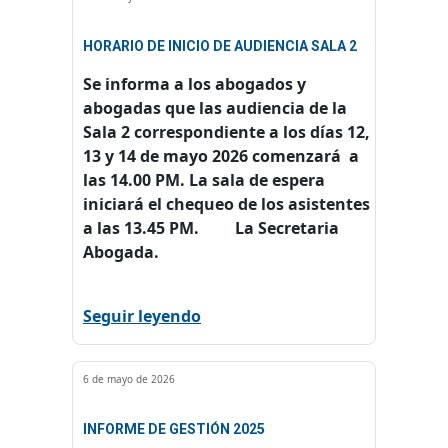
HORARIO DE INICIO DE AUDIENCIA SALA 2
Se informa a los abogados y
abogadas que las audiencia de la
Sala 2 correspondiente a los días 12,
13 y 14 de mayo 2026 comenzará a
las 14.00 PM. La sala de espera
iniciará el chequeo de los asistentes
a las 13.45 PM. La Secretaria
Abogada.
Seguir leyendo
6 de mayo de 2026
INFORME DE GESTIÓN 2025