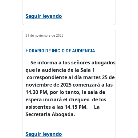
Seguir leyendo
21 de noviembre de 2025
HORARIO DE INICIO DE AUDIENCIA
Se informa a los señores abogados
que la audiencia de la Sala 1
correspondiente al día martes 25 de
noviembre de 2025 comenzará a las
14.30 PM, por lo tanto, la sala de
espera iniciará el chequeo de los
asistentes a las 14.15 PM. La
Secretaria Abogada.
Seguir leyendo