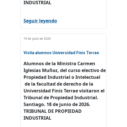
INDUSTRIAL
Seguir leyendo
19 de junio de 2026
Visita alumnos Universidad Finis Terrae
Alumnos de la Ministra Carmen
Iglesias Muñoz, del curso electivo de
Propiedad Industrial o Intelectual
de la facultad de derecho de la
Universidad Finis Terrae visitaron el
Tribunal de Propiedad Industrial.
Santiago. 18 de junio de 2026.
TRIBUNAL DE PROPIEDAD
INDUSTRIAL