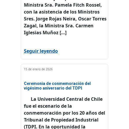
Ministra Sra. Pamela Fitch Rossel,
con la asistencia de los Ministros
Sres. Jorge Rojas Neira, Oscar Torres
Zagal, la Ministra Sra. Carmen
Iglesias Muñoz […]
Seguir leyendo
15 de enero de 2026
Ceremonia de conmemoración del
vigésimo aniversario del TDPI
La Universidad Central de Chile
fue el escenario de la
conmemoración por los 20 años del
Tribunal de Propiedad Industrial
(TDPI. En la oportunidad la