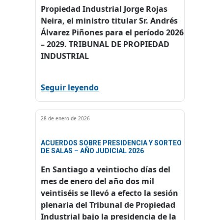
Propiedad Industrial Jorge Rojas
Neira, el ministro titular Sr. Andrés
Álvarez Piñones para el período 2026
– 2029. TRIBUNAL DE PROPIEDAD
INDUSTRIAL
Seguir leyendo
28 de enero de 2026
ACUERDOS SOBRE PRESIDENCIA Y SORTEO
DE SALAS – AÑO JUDICIAL 2026
En Santiago a veintiocho días del
mes de enero del año dos mil
veintiséis se llevó a efecto la sesión
plenaria del Tribunal de Propiedad
Industrial bajo la presidencia de la