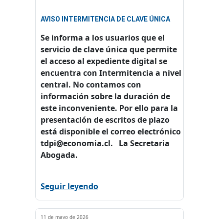
AVISO INTERMITENCIA DE CLAVE ÚNICA
Se informa a los usuarios que el
servicio de clave única que permite
el acceso al expediente digital se
encuentra con Intermitencia a nivel
central. No contamos con
información sobre la duración de
este inconveniente. Por ello para la
presentación de escritos de plazo
está disponible el correo electrónico
tdpi@economia.cl. La Secretaria
Abogada.
Seguir leyendo
11 de mayo de 2026