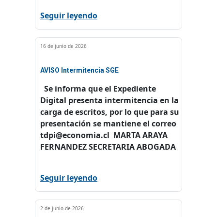
Seguir leyendo
16 de junio de 2026
AVISO Intermitencia SGE
Se informa que el Expediente
Digital presenta intermitencia en la
carga de escritos, por lo que para su
presentación se mantiene el correo
tdpi@economia.cl MARTA ARAYA
FERNANDEZ SECRETARIA ABOGADA
Seguir leyendo
2 de junio de 2026