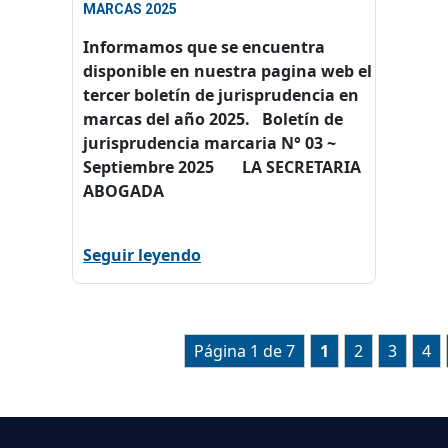
MARCAS 2025
Informamos que se encuentra
disponible en nuestra pagina web el
tercer boletín de jurisprudencia en
marcas del año 2025. Boletín de
jurisprudencia marcaria N° 03 ~
Septiembre 2025 LA SECRETARIA
ABOGADA
Seguir leyendo
Página 1 de 7
1
2
3
4