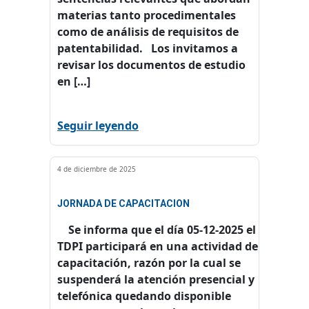
materias tanto procedimentales
como de análisis de requisitos de
patentabilidad. Los invitamos a
revisar los documentos de estudio
en […]
Seguir leyendo
4 de diciembre de 2025
JORNADA DE CAPACITACION
Se informa que el día 05-12-2025 el
TDPI participará en una actividad de
capacitación, razón por la cual se
suspenderá la atención presencial y
telefónica quedando disponible