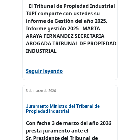
El Tribunal de Propiedad Industrial
TdPI comparte con ustedes su
informe de Gestión del año 2025.
Informe gestión 2025 MARTA
ARAYA FERNANDEZ SECRETARIA
ABOGADA TRIBUNAL DE PROPIEDAD
INDUSTRIAL
Seguir leyendo
3 de marzo de 2026
Juramento Ministro del Tribunal de
Propiedad Industrial
Con fecha 3 de marzo del año 2026
presta juramento ante el
Sr. Presidente del Tribunal de