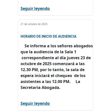
Seguir leyendo
21 de octubre de 2025
HORARIO DE INICIO DE AUDIENCIA
Se informa a los señores abogados
que la audiencia de la Sala 1
correspondiente al día jueves 23 de
octubre de 2025 comenzará a las
12.30 PM, por lo tanto, la sala de
espera iniciará el chequeo de los
asistentes a las 12.00 PM. La
Secretaria Abogada.
Seguir leyendo