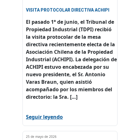
VISITA PROTOCOLAR DIRECTIVA ACHIPI
El pasado 1° de junio, el Tribunal de
Propiedad Industrial (TDPI) recibió
la visita protocolar de la mesa
directiva recientemente electa de la
Asociación Chilena de la Propiedad
Industrial (ACHIPI). La delegación de
ACHIPI estuvo encabezada por su
nuevo presidente, el Sr. Antonio
Varas Braun, quien asistió
acompañado por los miembros del
directorio: la Sra. […]
Seguir leyendo
25 de mayo de 2026