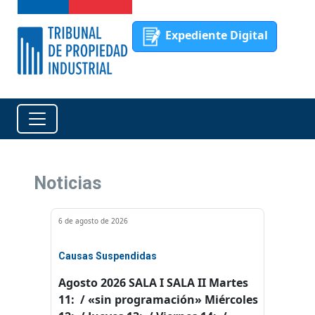
Expediente Digital
Noticias
6 de agosto de 2026
Causas Suspendidas
Agosto 2026 SALA I SALA II Martes
11: / «sin programación» Miércoles