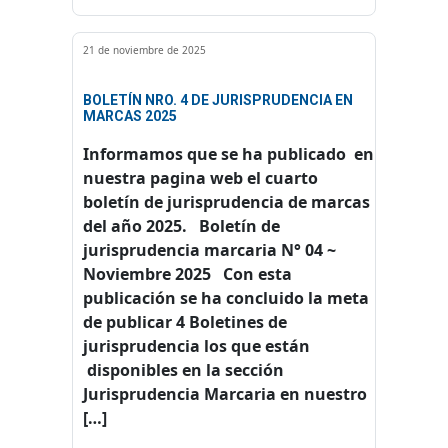
21 de noviembre de 2025
BOLETÍN NRO. 4 DE JURISPRUDENCIA EN
MARCAS 2025
Informamos que se ha publicado en
nuestra pagina web el cuarto
boletín de jurisprudencia de marcas
del año 2025. Boletín de
jurisprudencia marcaria N° 04 ~
Noviembre 2025 Con esta
publicación se ha concluido la meta
de publicar 4 Boletines de
jurisprudencia los que están
disponibles en la sección
Jurisprudencia Marcaria en nuestro
[…]