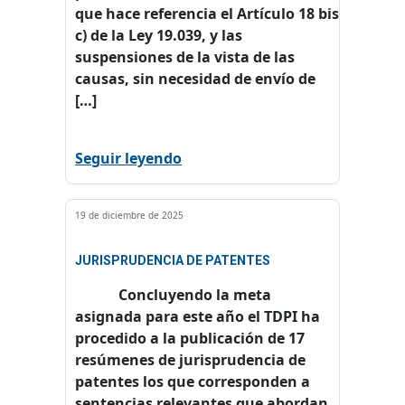
que hace referencia el Artículo 18 bis
c) de la Ley 19.039, y las
suspensiones de la vista de las
causas, sin necesidad de envío de
[…]
Seguir leyendo
19 de diciembre de 2025
JURISPRUDENCIA DE PATENTES
Concluyendo la meta
asignada para este año el TDPI ha
procedido a la publicación de 17
resúmenes de jurisprudencia de
patentes los que corresponden a
sentencias relevantes que abordan