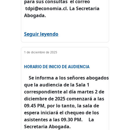
para sus consultas el correo
tdpi@economia.cl. La Secretaria
Abogada.
Seguir leyendo
1 de diciembre de 2025
HORARIO DE INICIO DE AUDIENCIA
Se informa a los señores abogados
que la audiencia de la Sala 1
correspondiente al día martes 2 de
diciembre de 2025 comenzará a las
09.45 PM, por lo tanto, la sala de
espera iniciará el chequeo de los
asistentes a las 09.30 PM. La
Secretaria Abogada.