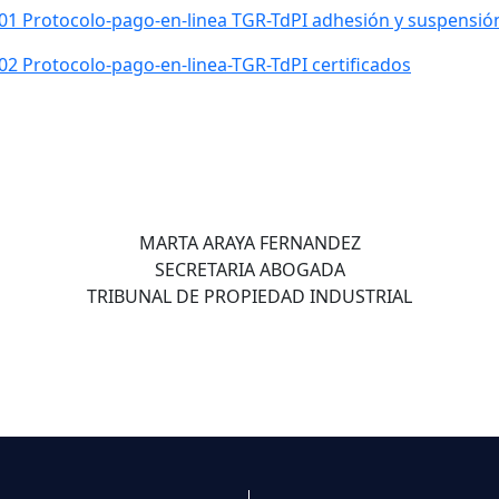
01 Protocolo-pago-en-linea TGR-TdPI adhesión y suspensió
02 Protocolo-pago-en-linea-TGR-TdPI certificados
MARTA ARAYA FERNANDEZ
SECRETARIA ABOGADA
TRIBUNAL DE PROPIEDAD INDUSTRIAL