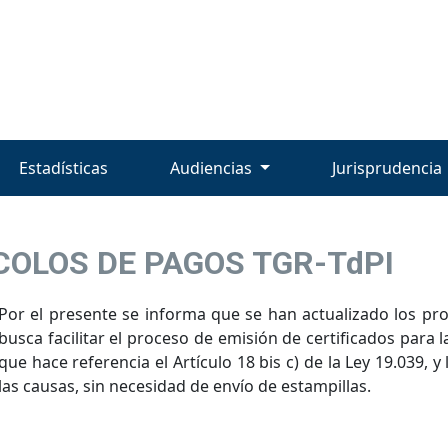
Estadísticas
Audiencias
Jurisprudencia
OLOS DE PAGOS TGR-TdPI
Por el presente se informa que se han actualizado los pr
busca facilitar el proceso de emisión de certificados para 
que hace referencia el Artículo 18 bis c) de la Ley 19.039, y
las causas, sin necesidad de envío de estampillas.