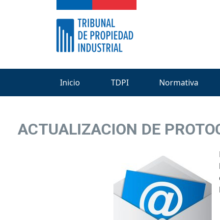
Inicio
TDPI
Normativa
ACTUALIZACION DE PROTOC