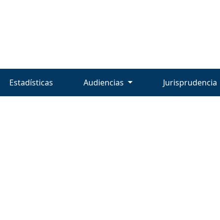
Estadísticas
Audiencias
Jurisprudencia