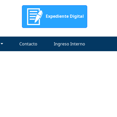
Expediente Digital
Contacto
Ingreso Interno