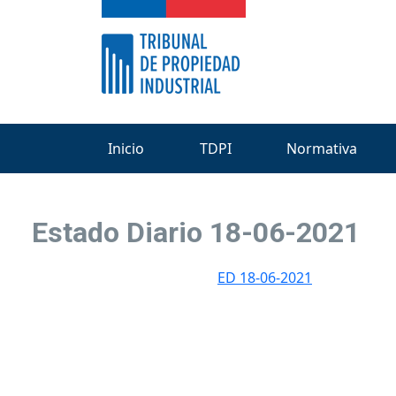
Inicio
TDPI
Normativa
Estado Diario 18-06-2021
ED 18-06-2021